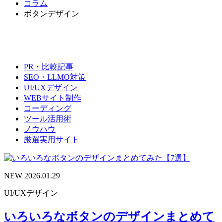
コラム
ボタンデザイン
PR・比較記事
SEO・LLMO対策
UI/UXデザイン
WEBサイト制作
コーディング
ツール活用術
ノウハウ
厳選実用サイト
NEW
2026.01.29
UI/UXデザイン
いろいろなボタンのデザインまとめて