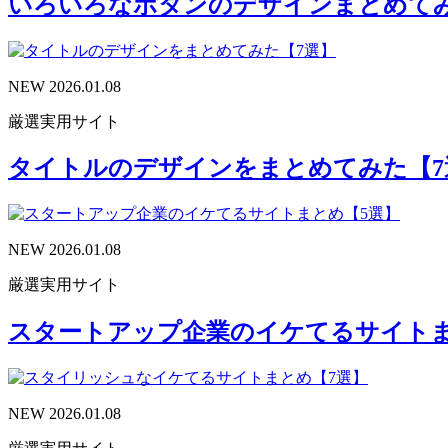
いろいろなボタンのデザインまとめてみ
NEW
2026.01.08
厳選実用サイト
タイトルのデザインをまとめてみた【7
NEW
2026.01.08
厳選実用サイト
スタートアップ企業のイケてるサイトま
NEW
2026.01.08